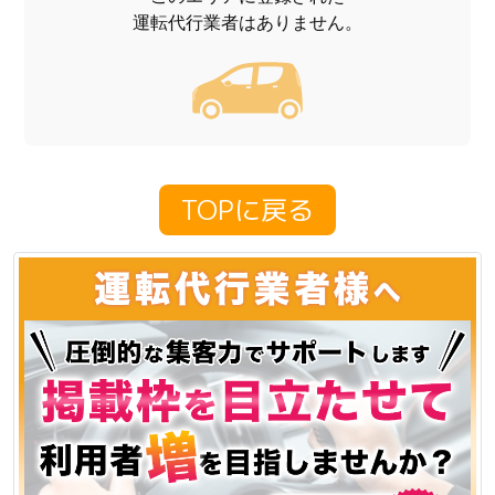
運転代行業者はありません。
TOPに戻る