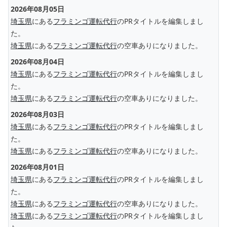
2026年08月05日
埼玉県
にある
フラミンゴ運転代行
のPRタイトルを編集しまし
た。
埼玉県
にある
フラミンゴ運転代行
の空車ありになりました。
2026年08月04日
埼玉県
にある
フラミンゴ運転代行
のPRタイトルを編集しまし
た。
埼玉県
にある
フラミンゴ運転代行
の空車ありになりました。
2026年08月03日
埼玉県
にある
フラミンゴ運転代行
のPRタイトルを編集しまし
た。
埼玉県
にある
フラミンゴ運転代行
の空車ありになりました。
2026年08月01日
埼玉県
にある
フラミンゴ運転代行
のPRタイトルを編集しまし
た。
埼玉県
にある
フラミンゴ運転代行
の空車ありになりました。
埼玉県
にある
フラミンゴ運転代行
のPRタイトルを編集しまし