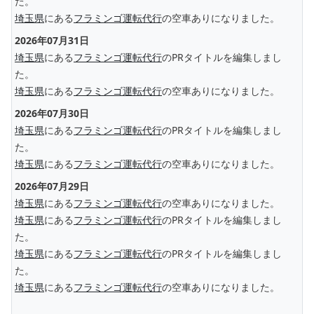
た。
埼玉県
にある
フラミンゴ運転代行
の空車ありになりました。
2026年07月31日
埼玉県
にある
フラミンゴ運転代行
のPRタイトルを編集しまし
た。
埼玉県
にある
フラミンゴ運転代行
の空車ありになりました。
2026年07月30日
埼玉県
にある
フラミンゴ運転代行
のPRタイトルを編集しまし
た。
埼玉県
にある
フラミンゴ運転代行
の空車ありになりました。
2026年07月29日
埼玉県
にある
フラミンゴ運転代行
の空車ありになりました。
埼玉県
にある
フラミンゴ運転代行
のPRタイトルを編集しまし
た。
埼玉県
にある
フラミンゴ運転代行
のPRタイトルを編集しまし
た。
埼玉県
にある
フラミンゴ運転代行
の空車ありになりました。