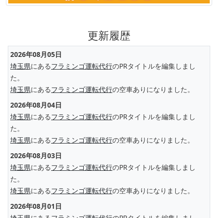
更新履歴
2026年08月05日
埼玉県
にある
フラミンゴ運転代行
のPRタイトルを編集しまし
た。
埼玉県
にある
フラミンゴ運転代行
の空車ありになりました。
2026年08月04日
埼玉県
にある
フラミンゴ運転代行
のPRタイトルを編集しまし
た。
埼玉県
にある
フラミンゴ運転代行
の空車ありになりました。
2026年08月03日
埼玉県
にある
フラミンゴ運転代行
のPRタイトルを編集しまし
た。
埼玉県
にある
フラミンゴ運転代行
の空車ありになりました。
2026年08月01日
埼玉県
にある
フラミンゴ運転代行
のPRタイトルを編集しまし