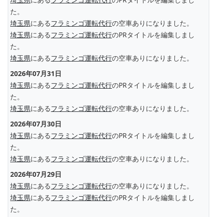
た。
埼玉県
にある
フラミンゴ運転代行
の空車ありになりました。
埼玉県
にある
フラミンゴ運転代行
のPRタイトルを編集しまし
た。
埼玉県
にある
フラミンゴ運転代行
の空車ありになりました。
2026年07月31日
埼玉県
にある
フラミンゴ運転代行
のPRタイトルを編集しまし
た。
埼玉県
にある
フラミンゴ運転代行
の空車ありになりました。
2026年07月30日
埼玉県
にある
フラミンゴ運転代行
のPRタイトルを編集しまし
た。
埼玉県
にある
フラミンゴ運転代行
の空車ありになりました。
2026年07月29日
埼玉県
にある
フラミンゴ運転代行
の空車ありになりました。
埼玉県
にある
フラミンゴ運転代行
のPRタイトルを編集しまし
た。