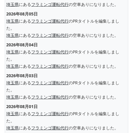
埼玉県
にある
フラミンゴ運転代行
の空車ありになりました。
2026年08月05日
埼玉県
にある
フラミンゴ運転代行
のPRタイトルを編集しまし
た。
埼玉県
にある
フラミンゴ運転代行
の空車ありになりました。
2026年08月04日
埼玉県
にある
フラミンゴ運転代行
のPRタイトルを編集しまし
た。
埼玉県
にある
フラミンゴ運転代行
の空車ありになりました。
2026年08月03日
埼玉県
にある
フラミンゴ運転代行
のPRタイトルを編集しまし
た。
埼玉県
にある
フラミンゴ運転代行
の空車ありになりました。
2026年08月01日
埼玉県
にある
フラミンゴ運転代行
のPRタイトルを編集しまし
た。
埼玉県
にある
フラミンゴ運転代行
の空車ありになりました。