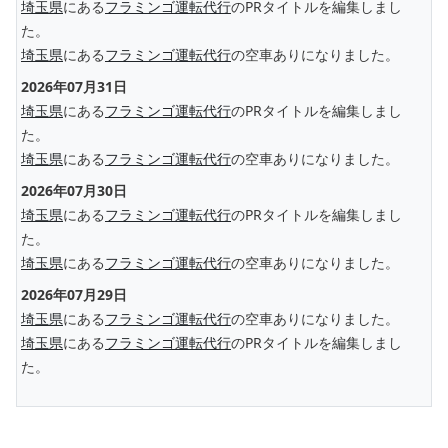
埼玉県
にある
フラミンゴ運転代行
のPRタイトルを編集しまし
た。
埼玉県
にある
フラミンゴ運転代行
の空車ありになりました。
2026年07月31日
埼玉県
にある
フラミンゴ運転代行
のPRタイトルを編集しまし
た。
埼玉県
にある
フラミンゴ運転代行
の空車ありになりました。
2026年07月30日
埼玉県
にある
フラミンゴ運転代行
のPRタイトルを編集しまし
た。
埼玉県
にある
フラミンゴ運転代行
の空車ありになりました。
2026年07月29日
埼玉県
にある
フラミンゴ運転代行
の空車ありになりました。
埼玉県
にある
フラミンゴ運転代行
のPRタイトルを編集しまし
た。