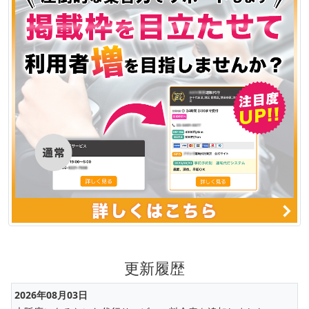
更新履歴
2026年08月03日