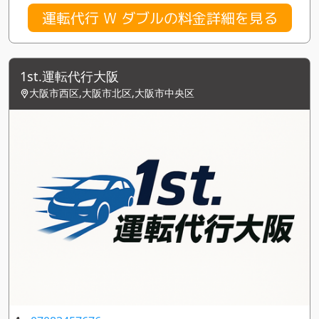
運転代行 W ダブルの料金詳細を見る
1st.運転代行大阪
大阪市西区,大阪市北区,大阪市中央区