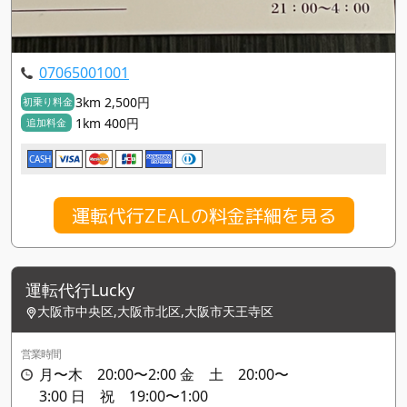
07065001001
3km 2,500円
初乗り料金
1km 400円
追加料金
CASH
運転代行ZEALの料金詳細を見る
運転代行Lucky
大阪市中央区,大阪市北区,大阪市天王寺区
営業時間
月〜木 20:00〜2:00 金 土 20:00〜
3:00 日 祝 19:00〜1:00