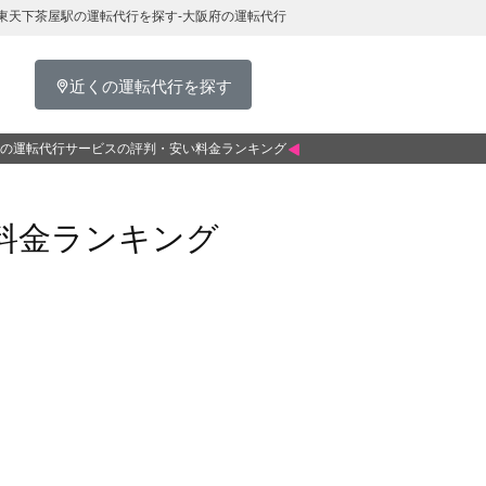
東天下茶屋駅の運転代行を探す-大阪府の運転代行
近くの運転代行を探す
の運転代行サービスの評判・安い料金ランキング
料金ランキング