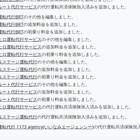
ルート代行サービス
の代行運転共済保険加入済みを追加しました。
運転代行BRT
のその他を編集しました。
運転代行BRT
の追加料金を追加しました。
運転代行BRT
の初乗り料金を追加しました。
ヒロ運転代行サービス
のその他を編集しました。
ヒロ運転代行サービス
の追加料金を追加しました。
ヒロ運転代行サービス
の初乗り料金を追加しました。
Ｇステージ運転代行
のその他を編集しました。
Ｇステージ運転代行
の追加料金を追加しました。
Ｇステージ運転代行
の初乗り料金を追加しました。
ルート代行サービス
のその他を編集しました。
ルート代行サービス
の追加料金を追加しました。
ルート代行サービス
の初乗り料金を追加しました。
ヒロ運転代行サービス
の代行運転共済保険加入済みを追加しました。
Ｇステージ運転代行
の代行運転共済保険加入済みを追加しました。
運転代行 1173 agency(いいなみエージェンシー)
の代行運転共済保険加