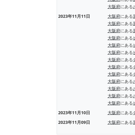
大阪府
にある
2023年11月11日
大阪府
にある
大阪府
にある
大阪府
にある
大阪府
にある
大阪府
にある
大阪府
にある
大阪府
にある
大阪府
にある
大阪府
にある
大阪府
にある
大阪府
にある
大阪府
にある
大阪府
にある
2023年11月10日
大阪府
にある
2023年11月09日
大阪府
にある