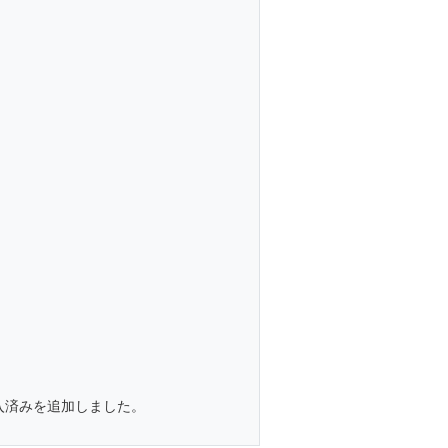
入済みを追加しました。