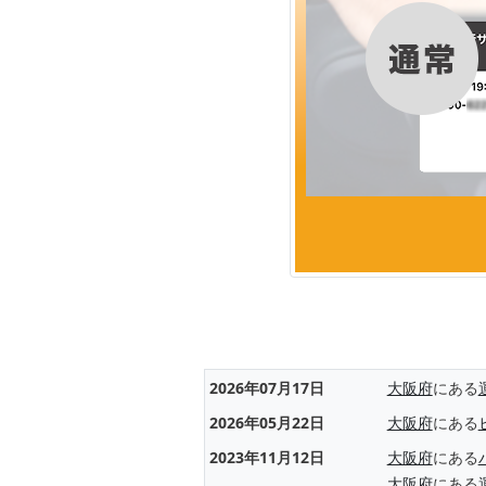
2026年07月17日
大阪府
にある
2026年05月22日
大阪府
にある
2023年11月12日
大阪府
にある
大阪府
にある