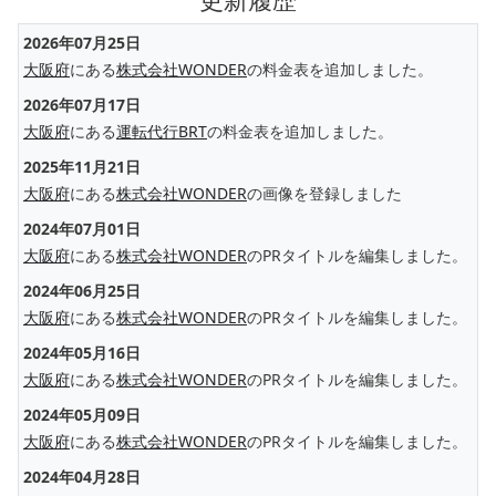
2026年07月25日
大阪府
にある
株式会社WONDER
の料金表を追加しました。
2026年07月17日
大阪府
にある
運転代行BRT
の料金表を追加しました。
2025年11月21日
大阪府
にある
株式会社WONDER
の画像を登録しました
2024年07月01日
大阪府
にある
株式会社WONDER
のPRタイトルを編集しました。
2024年06月25日
大阪府
にある
株式会社WONDER
のPRタイトルを編集しました。
2024年05月16日
大阪府
にある
株式会社WONDER
のPRタイトルを編集しました。
2024年05月09日
大阪府
にある
株式会社WONDER
のPRタイトルを編集しました。
2024年04月28日