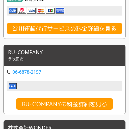
CASH
淀川運転代行サービスの料金詳細を見る
RU･COMPANY
吹田市
06-6878-2157
CASH
RU･COMPANYの料金詳細を見る
株式会社WONDER