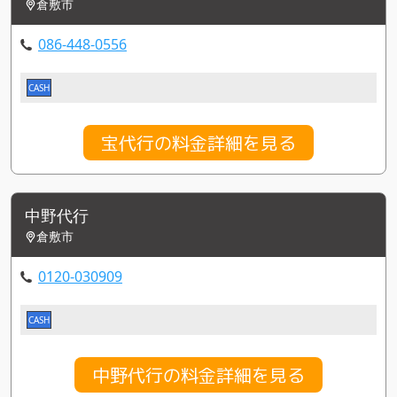
倉敷市
086-448-0556
CASH
宝代行の料金詳細を見る
中野代行
倉敷市
0120-030909
CASH
中野代行の料金詳細を見る