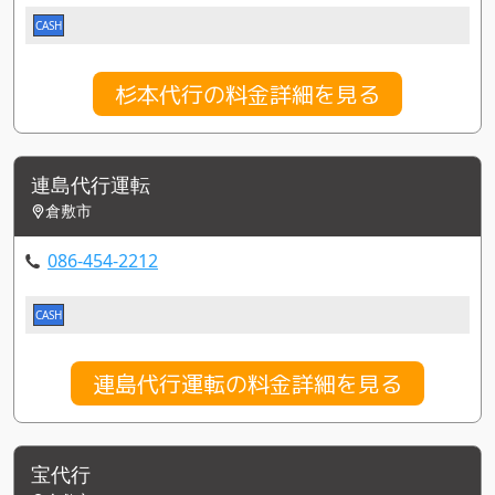
CASH
杉本代行の料金詳細を見る
連島代行運転
倉敷市
086-454-2212
CASH
連島代行運転の料金詳細を見る
宝代行