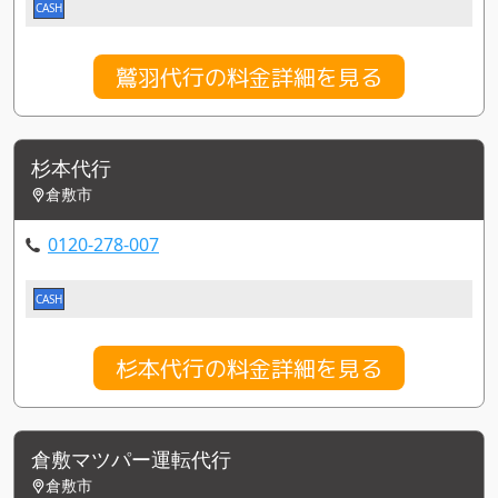
CASH
鷲羽代行の料金詳細を見る
杉本代行
倉敷市
0120-278-007
CASH
杉本代行の料金詳細を見る
倉敷マツパー運転代行
倉敷市