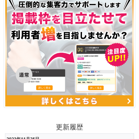
更新履歴
2023年11月25日