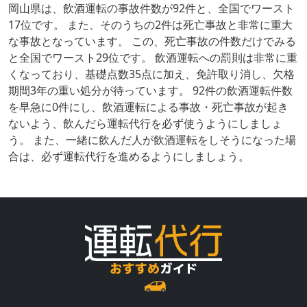
岡山県は、飲酒運転の事故件数が92件と、全国でワースト
17位です。 また、そのうちの2件は死亡事故と非常に重大
な事故となっています。 この、死亡事故の件数だけでみる
と全国でワースト29位です。 飲酒運転への罰則は非常に重
くなっており、基礎点数35点に加え、免許取り消し、欠格
期間3年の重い処分が待っています。 92件の飲酒運転件数
を早急に0件にし、飲酒運転による事故・死亡事故が起き
ないよう、飲んだら運転代行を必ず使うようにしましょ
う。 また、一緒に飲んだ人が飲酒運転をしそうになった場
合は、必ず運転代行を進めるようにしましょう。