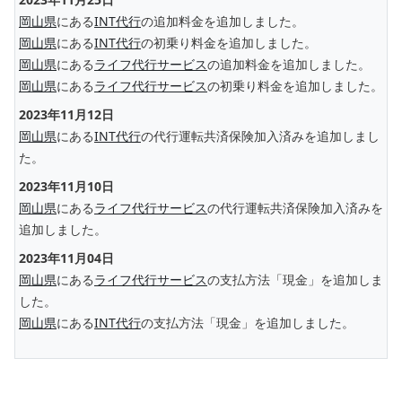
岡山県
にある
INT代行
の追加料金を追加しました。
岡山県
にある
INT代行
の初乗り料金を追加しました。
岡山県
にある
ライフ代行サービス
の追加料金を追加しました。
岡山県
にある
ライフ代行サービス
の初乗り料金を追加しました。
2023年11月12日
岡山県
にある
INT代行
の代行運転共済保険加入済みを追加しまし
た。
2023年11月10日
岡山県
にある
ライフ代行サービス
の代行運転共済保険加入済みを
追加しました。
2023年11月04日
岡山県
にある
ライフ代行サービス
の支払方法「現金」を追加しま
した。
岡山県
にある
INT代行
の支払方法「現金」を追加しました。