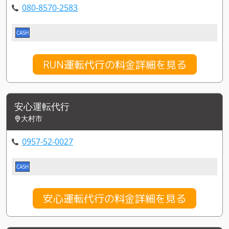
080-8570-2583
CASH
RUN運転代行の料金詳細を見る
安心運転代行
大村市
0957-52-0027
CASH
安心運転代行の料金詳細を見る