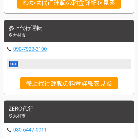
わかば代行運転の料金詳細を見る
参上代行運転
大村市
090-7922-3100
CASH
参上代行運転の料金詳細を見る
ZERO代行
大村市
080-6447-0011