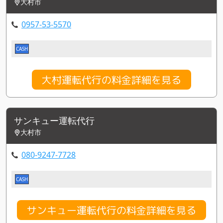
大村市
0957-53-5570
CASH
大村運転代行の料金詳細を見る
サンキュー運転代行
大村市
080-9247-7728
CASH
サンキュー運転代行の料金詳細を見る