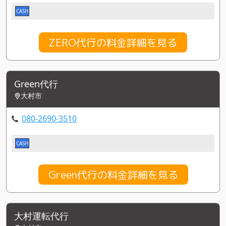
CASH
ZERO代行の料金詳細を見る
Green代行
大村市
080-2690-3510
CASH
Green代行の料金詳細を見る
大村運転代行