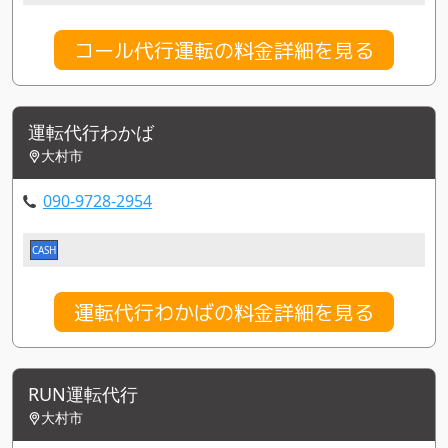
コール代行運転の料金詳細を見る
運転代行わかば
大村市
090-9728-2954
CASH
運転代行わかばの料金詳細を見る
RUN運転代行
大村市