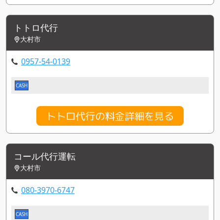
トトロ代行
大村市
0957-54-0139
CASH
トトロ代行の料金詳細を見る
コール代行運転
大村市
080-3970-6747
CASH