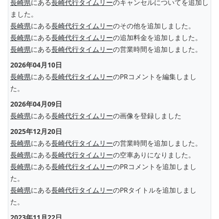
長崎県
にある
長崎代行タイムリー
のキャンセルについてを追加し
ました。
長崎県
にある
長崎代行タイムリー
のその他を追加しました。
長崎県
にある
長崎代行タイムリー
の追加料金を追加しました。
長崎県
にある
長崎代行タイムリー
の営業時間を追加しました。
2026年04月10日
長崎県
にある
長崎代行タイムリー
のPRコメントを編集しまし
た。
2026年04月09日
長崎県
にある
長崎代行タイムリー
の画像を登録しました
2025年12月20日
長崎県
にある
長崎代行タイムリー
の営業時間を追加しました。
長崎県
にある
長崎代行タイムリー
の空車ありになりました。
長崎県
にある
長崎代行タイムリー
のPRコメントを追加しまし
た。
長崎県
にある
長崎代行タイムリー
のPRタイトルを追加しまし
た。
2023年11月22日