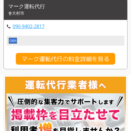
マーク運転代行
大村市
090-9402-2817
CASH
マーク運転代行の料金詳細を見る