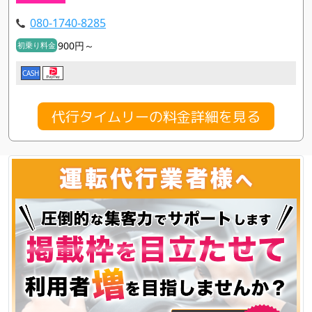
080-1740-8285
900円～
初乗り料金
CASH
代行タイムリーの料金詳細を見る