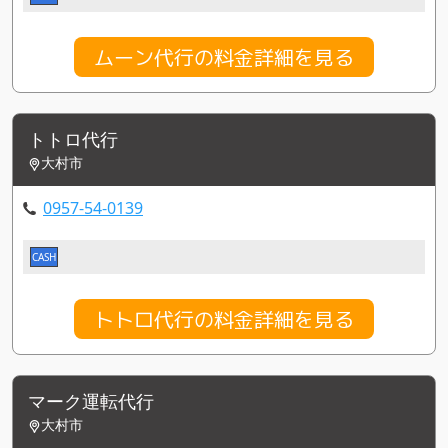
ムーン代行の料金詳細を見る
トトロ代行
大村市
0957-54-0139
CASH
トトロ代行の料金詳細を見る
マーク運転代行
大村市