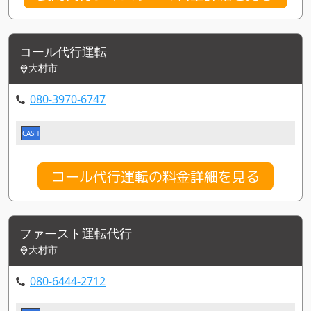
コール代行運転
大村市
080-3970-6747
CASH
コール代行運転の料金詳細を見る
ファースト運転代行
大村市
080-6444-2712