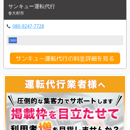
サンキュー運転代行
大村市
080-9247-7728
CASH
サンキュー運転代行の料金詳細を見る