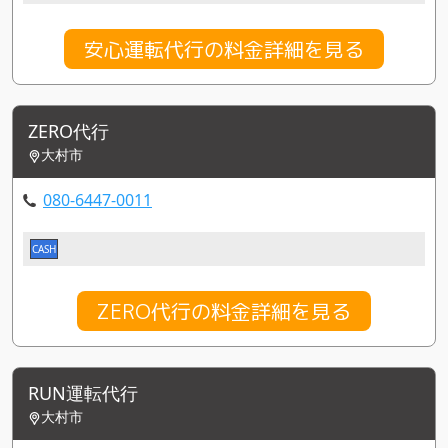
安心運転代行の料金詳細を見る
ZERO代行
大村市
080-6447-0011
CASH
ZERO代行の料金詳細を見る
RUN運転代行
大村市