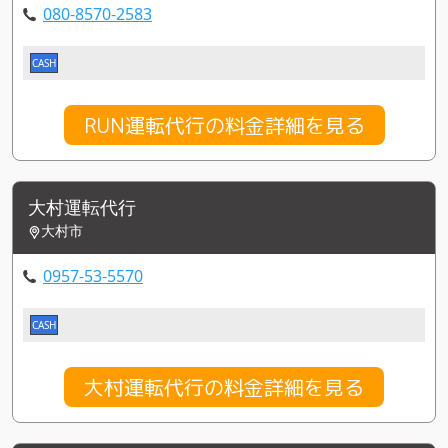
080-8570-2583
CASH
RUN運転代行の料金詳細を見る
大村運転代行
大村市
0957-53-5570
CASH
大村運転代行の料金詳細を見る