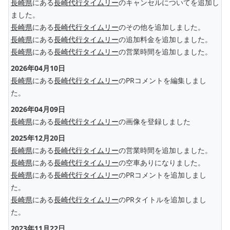
長崎県
にある
長崎代行タイムリー
のキャンセルについてを追加し
ました。
長崎県
にある
長崎代行タイムリー
のその他を追加しました。
長崎県
にある
長崎代行タイムリー
の追加料金を追加しました。
長崎県
にある
長崎代行タイムリー
の営業時間を追加しました。
2026年04月10日
長崎県
にある
長崎代行タイムリー
のPRコメントを編集しまし
た。
2026年04月09日
長崎県
にある
長崎代行タイムリー
の画像を登録しました
2025年12月20日
長崎県
にある
長崎代行タイムリー
の営業時間を追加しました。
長崎県
にある
長崎代行タイムリー
の空車ありになりました。
長崎県
にある
長崎代行タイムリー
のPRコメントを追加しまし
た。
長崎県
にある
長崎代行タイムリー
のPRタイトルを追加しまし
た。
2023年11月22日