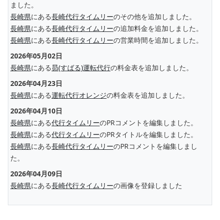
ました。
長崎県
にある
長崎代行タイムリー
のその他を追加しました。
長崎県
にある
長崎代行タイムリー
の追加料金を追加しました。
長崎県
にある
長崎代行タイムリー
の営業時間を追加しました。
2026年05月02日
長崎県
にある
昴(すばる)運転代行
の料金表を追加しました。
2026年04月23日
長崎県
にある
運転代行オレンジ
の料金表を追加しました。
2026年04月10日
長崎県
にある
代行タイムリー
のPRコメントを編集しました。
長崎県
にある
代行タイムリー
のPRタイトルを編集しました。
長崎県
にある
長崎代行タイムリー
のPRコメントを編集しまし
た。
2026年04月09日
長崎県
にある
長崎代行タイムリー
の画像を登録しました