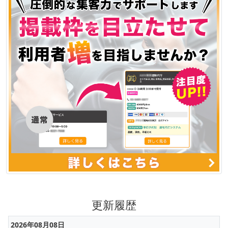
更新履歴
2026年08月08日