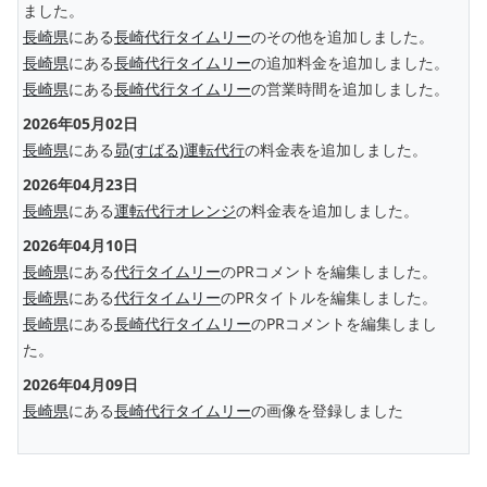
ました。
長崎県
にある
長崎代行タイムリー
のその他を追加しました。
長崎県
にある
長崎代行タイムリー
の追加料金を追加しました。
長崎県
にある
長崎代行タイムリー
の営業時間を追加しました。
2026年05月02日
長崎県
にある
昴(すばる)運転代行
の料金表を追加しました。
2026年04月23日
長崎県
にある
運転代行オレンジ
の料金表を追加しました。
2026年04月10日
長崎県
にある
代行タイムリー
のPRコメントを編集しました。
長崎県
にある
代行タイムリー
のPRタイトルを編集しました。
長崎県
にある
長崎代行タイムリー
のPRコメントを編集しまし
た。
2026年04月09日
長崎県
にある
長崎代行タイムリー
の画像を登録しました