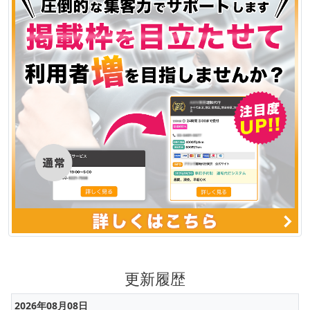
更新履歴
2026年08月08日