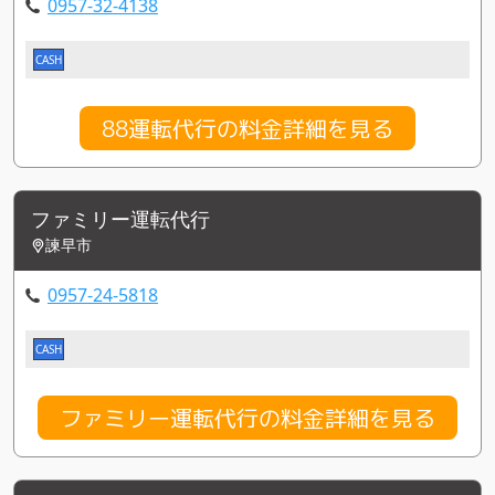
0957-32-4138
CASH
88運転代行の料金詳細を見る
ファミリー運転代行
諫早市
0957-24-5818
CASH
ファミリー運転代行の料金詳細を見る