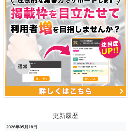
更新履歴
2026年05月18日