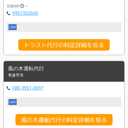
-
営業時間
0957355500
CASH
トラスト代行の料金詳細を見る
風の木運転代行
諫早市
080-3951-0097
CASH
風の木運転代行の料金詳細を見る