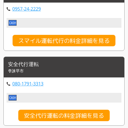
0957-24-2229
CASH
スマイル運転代行の料金詳細を見る
安全代行運転
諫早市
080-1791-3313
CASH
安全代行運転の料金詳細を見る