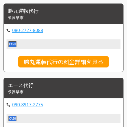
勝丸運転代行
諫早市
080-2727-8088
CASH
勝丸運転代行の料金詳細を見る
エース代行
諫早市
090-8917-2775
CASH