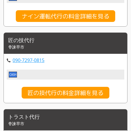
ナイン運転代行の料金詳細を見る
匠の技代行
諫早市
090-7297-0815
CASH
匠の技代行の料金詳細を見る
トラスト代行
諫早市