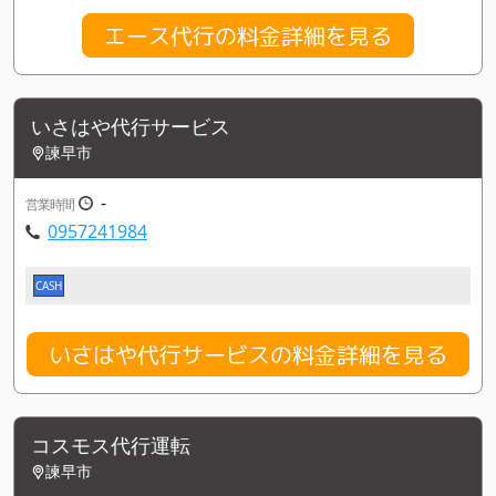
エース代行の料金詳細を見る
いさはや代行サービス
諫早市
-
営業時間
0957241984
CASH
いさはや代行サービスの料金詳細を見る
コスモス代行運転
諫早市