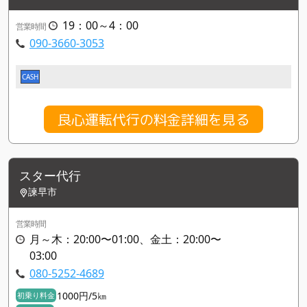
19：00～4：00
営業時間
090-3660-3053
CASH
良心運転代行の料金詳細を見る
スター代行
諫早市
営業時間
月～木：20:00〜01:00、金土：20:00〜
03:00
080-5252-4689
1000円/5㎞
初乗り料金