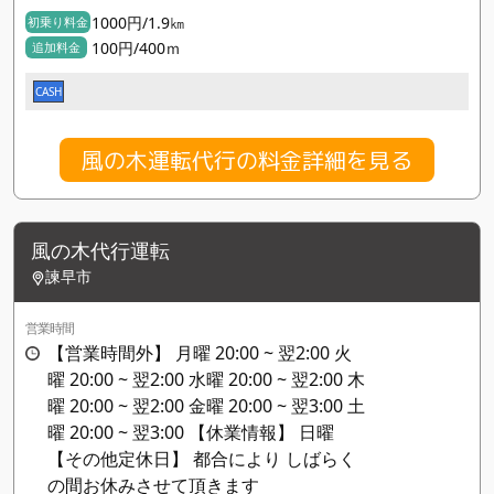
1000円/1.9㎞
初乗り料金
100円/400ｍ
追加料金
CASH
風の木運転代行の料金詳細を見る
風の木代行運転
諫早市
営業時間
【営業時間外】 月曜 20:00 ~ 翌2:00 火
曜 20:00 ~ 翌2:00 水曜 20:00 ~ 翌2:00 木
曜 20:00 ~ 翌2:00 金曜 20:00 ~ 翌3:00 土
曜 20:00 ~ 翌3:00 【休業情報】 日曜
【その他定休日】 都合により しばらく
の間お休みさせて頂きます