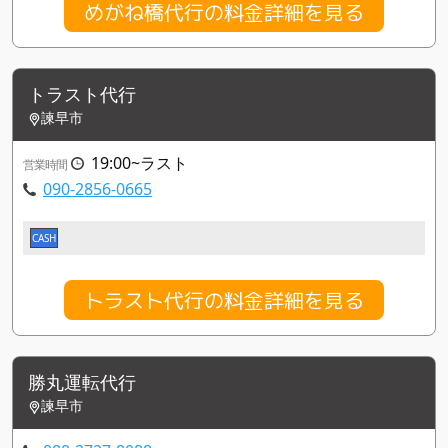
めがね橋代行の料金詳細を見る
トラスト代行
諫早市
19:00~ラスト
営業時間
090-2856-0665
CASH
トラスト代行の料金詳細を見る
勝丸運転代行
諫早市