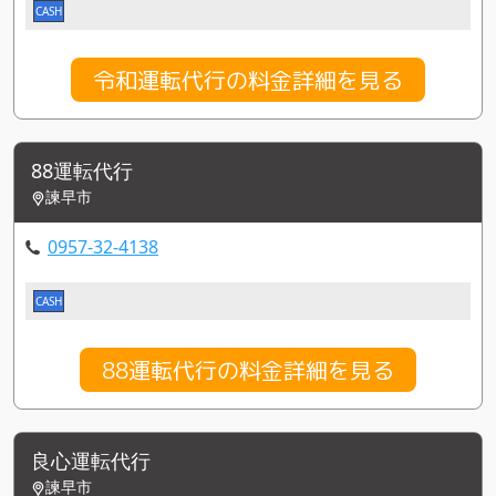
CASH
令和運転代行の料金詳細を見る
88運転代行
諫早市
0957-32-4138
CASH
88運転代行の料金詳細を見る
良心運転代行
諫早市