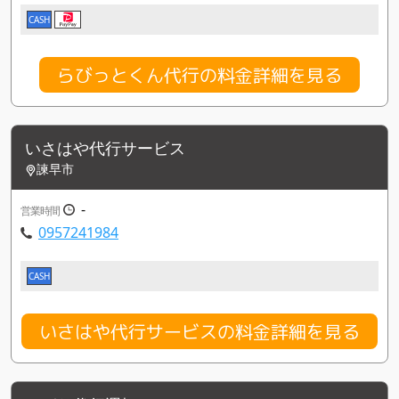
CASH
らびっとくん代行の料金詳細を見る
いさはや代行サービス
諫早市
-
営業時間
0957241984
CASH
いさはや代行サービスの料金詳細を見る