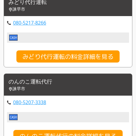
みどり代行運転
諫早市
080-5217-8266
CASH
みどり代行運転の料金詳細を見る
のんのこ運転代行
諫早市
080-5207-3338
CASH
のんのこ運転代行の料金詳細を見る