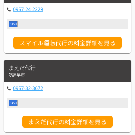
0957-24-2229
CASH
スマイル運転代行の料金詳細を見る
まえだ代行
諫早市
0957-32-3672
CASH
まえだ代行の料金詳細を見る