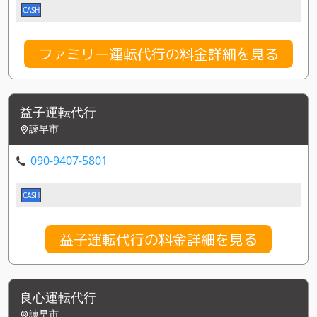
CASH
ファミリー運転代行の料金詳細を見る
益子運転代行
諫早市
090-9407-5801
CASH
益子運転代行の料金詳細を見る
良心運転代行
諫早市