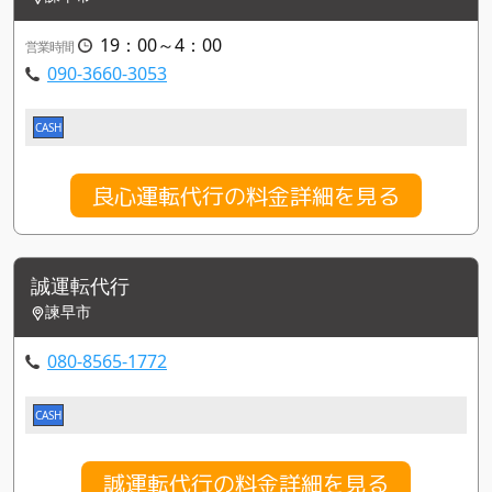
19：00～4：00
営業時間
090-3660-3053
CASH
良心運転代行の料金詳細を見る
誠運転代行
諫早市
080-8565-1772
CASH
誠運転代行の料金詳細を見る