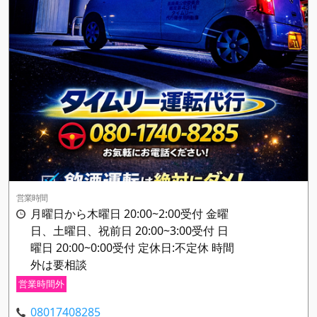
営業時間
月曜日から木曜日 20:00~2:00受付 金曜
日、土曜日、祝前日 20:00~3:00受付 日
曜日 20:00~0:00受付 定休日:不定休 時間
外は要相談
営業時間外
08017408285