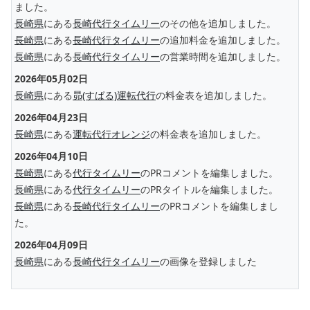
ました。
長崎県
にある
長崎代行タイムリー
のその他を追加しました。
長崎県
にある
長崎代行タイムリー
の追加料金を追加しました。
長崎県
にある
長崎代行タイムリー
の営業時間を追加しました。
2026年05月02日
長崎県
にある
昴(すばる)運転代行
の料金表を追加しました。
2026年04月23日
長崎県
にある
運転代行オレンジ
の料金表を追加しました。
2026年04月10日
長崎県
にある
代行タイムリー
のPRコメントを編集しました。
長崎県
にある
代行タイムリー
のPRタイトルを編集しました。
長崎県
にある
長崎代行タイムリー
のPRコメントを編集しまし
た。
2026年04月09日
長崎県
にある
長崎代行タイムリー
の画像を登録しました