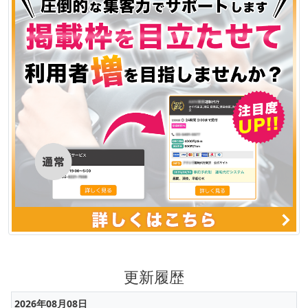
更新履歴
2026年08月08日