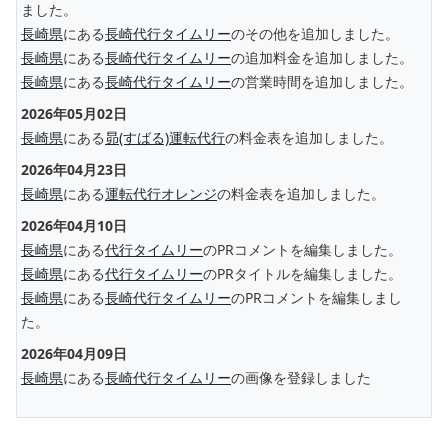
ました。
長崎県
にある
長崎代行タイムリー
のその他を追加しました。
長崎県
にある
長崎代行タイムリー
の追加料金を追加しました。
長崎県
にある
長崎代行タイムリー
の営業時間を追加しました。
2026年05月02日
長崎県
にある
昴(すばる)運転代行
の料金表を追加しました。
2026年04月23日
長崎県
にある
運転代行オレンジ
の料金表を追加しました。
2026年04月10日
長崎県
にある
代行タイムリー
のPRコメントを編集しました。
長崎県
にある
代行タイムリー
のPRタイトルを編集しました。
長崎県
にある
長崎代行タイムリー
のPRコメントを編集しまし
た。
2026年04月09日
長崎県
にある
長崎代行タイムリー
の画像を登録しました