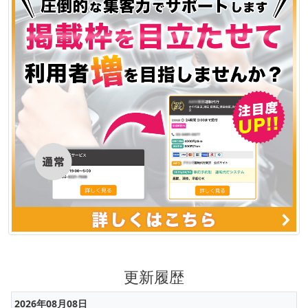
更新履歴
2026年08月08日