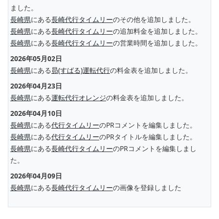
ました。
長崎県
にある
長崎代行タイムリー
のその他を追加しました。
長崎県
にある
長崎代行タイムリー
の追加料金を追加しました。
長崎県
にある
長崎代行タイムリー
の営業時間を追加しました。
2026年05月02日
長崎県
にある
昴(すばる)運転代行
の料金表を追加しました。
2026年04月23日
長崎県
にある
運転代行オレンジ
の料金表を追加しました。
2026年04月10日
長崎県
にある
代行タイムリー
のPRコメントを編集しました。
長崎県
にある
代行タイムリー
のPRタイトルを編集しました。
長崎県
にある
長崎代行タイムリー
のPRコメントを編集しまし
た。
2026年04月09日
長崎県
にある
長崎代行タイムリー
の画像を登録しました