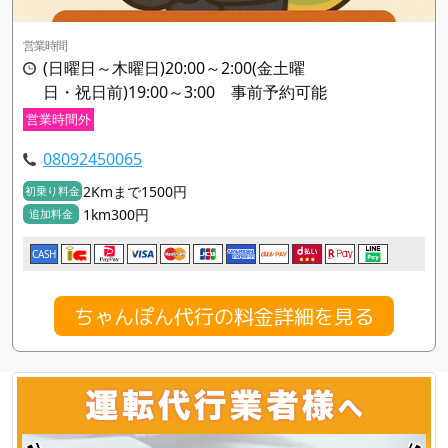
営業時間
(日曜日～木曜日)20:00～2:00(金土曜
日・祝日前)19:00～3:00 事前予約可能
営業時間外
08092450065
2Kmまで1500円
初乗り料金
1km300円
追加料金
CASH
ちゃんぽん代行の料金詳細を見る