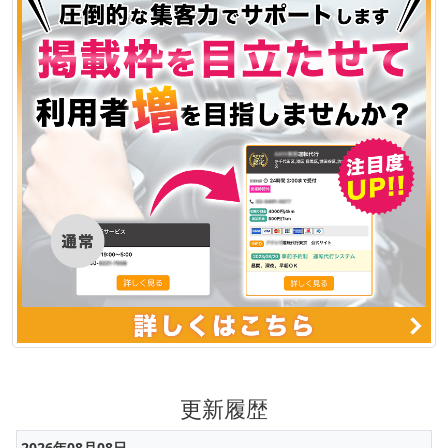
更新履歴
2026年08月08日