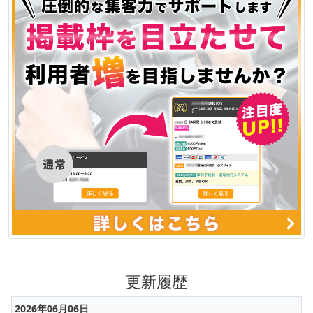
更新履歴
2026年06月06日