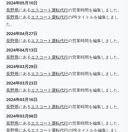
2024年05月10日
長野県
にある
エスコート運転代行
の営業時間を編集しました。
長野県
にある
エスコート運転代行
のPRタイトルを編集しまし
た。
2024年04月27日
長野県
にある
エスコート運転代行
の営業時間を編集しました。
2024年04月13日
長野県
にある
エスコート運転代行
の営業時間を編集しました。
2024年03月29日
長野県
にある
エスコート運転代行
の営業時間を編集しました。
2024年03月23日
長野県
にある
エスコート運転代行
の営業時間を編集しました。
2024年03月16日
長野県
にある
エスコート運転代行
の営業時間を編集しました。
2024年03月08日
長野県
にある
エスコート運転代行
の営業時間を編集しました。
長野県
にある
エスコート運転代行
のPRタイトルを編集しまし