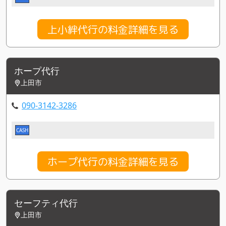
上小絆代行の料金詳細を見る
ホープ代行
上田市
090-3142-3286
CASH
ホープ代行の料金詳細を見る
セーフティ代行
上田市