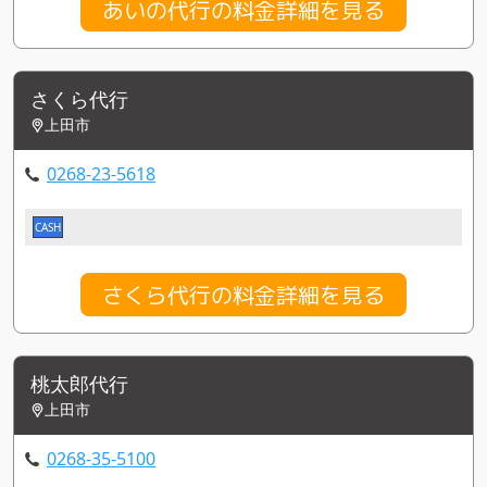
あいの代行の料金詳細を見る
さくら代行
上田市
0268-23-5618
CASH
さくら代行の料金詳細を見る
桃太郎代行
上田市
0268-35-5100