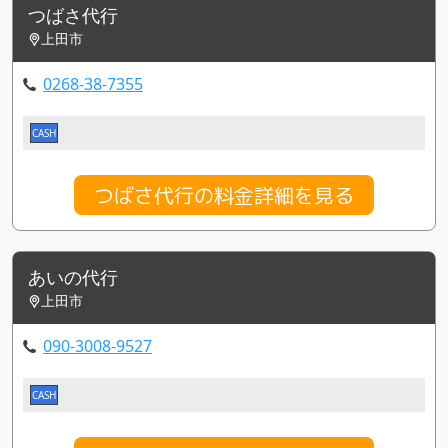
つばさ代行
上田市
0268-38-7355
CASH
つばさ代行の料金詳細を見る
あいの代行
上田市
090-3008-9527
CASH