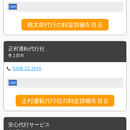
CASH
桃太郎代行の料金詳細を見る
正村運転代行社
上田市
0268-22-2616
CASH
正村運転代行社の料金詳細を見る
安心代行サービス