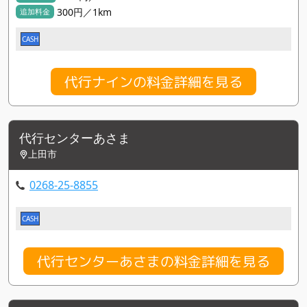
300円／1km
追加料金
CASH
代行ナインの料金詳細を見る
代行センターあさま
上田市
0268-25-8855
CASH
代行センターあさまの料金詳細を見る