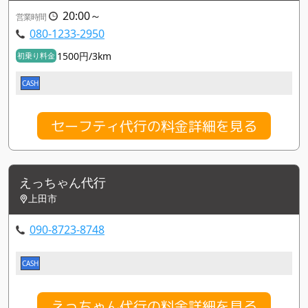
20:00～
営業時間
080-1233-2950
1500円/3km
初乗り料金
CASH
セーフティ代行の料金詳細を見る
えっちゃん代行
上田市
090-8723-8748
CASH
えっちゃん代行の料金詳細を見る