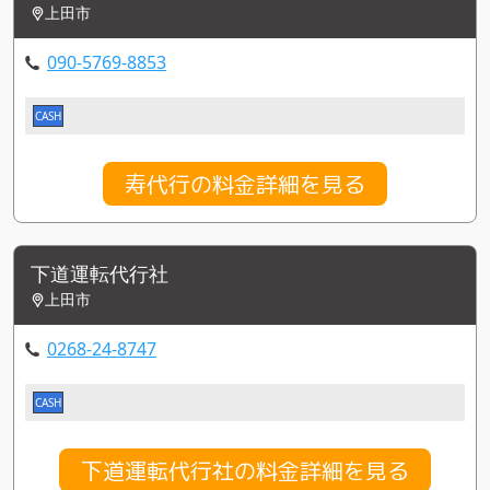
上田市
090-5769-8853
CASH
寿代行の料金詳細を見る
下道運転代行社
上田市
0268-24-8747
CASH
下道運転代行社の料金詳細を見る