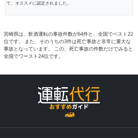
て、オススメに認定されました。
宮崎県は、飲酒運転の事故件数が64件と、全国でベスト22
位です。 また、そのうちの3件は死亡事故と非常に重大な
事故となっています。 この、死亡事故の件数だけでみると
全国でワースト24位です。