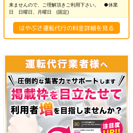
来ませんので、ご理解頂きご利用下さい。 ●休業
日 日曜日、月曜日 (固定)
はやぶさ運転代行の料金詳細を見る