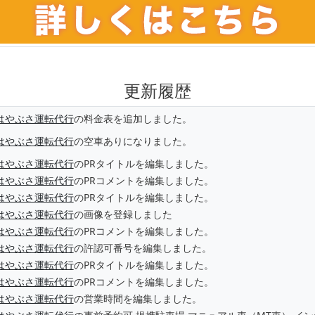
更新履歴
はやぶさ運転代行
の料金表を追加しました。
はやぶさ運転代行
の空車ありになりました。
はやぶさ運転代行
のPRタイトルを編集しました。
はやぶさ運転代行
のPRコメントを編集しました。
はやぶさ運転代行
のPRタイトルを編集しました。
はやぶさ運転代行
の画像を登録しました
はやぶさ運転代行
のPRコメントを編集しました。
はやぶさ運転代行
の許認可番号を編集しました。
はやぶさ運転代行
のPRタイトルを編集しました。
はやぶさ運転代行
のPRコメントを編集しました。
はやぶさ運転代行
の営業時間を編集しました。