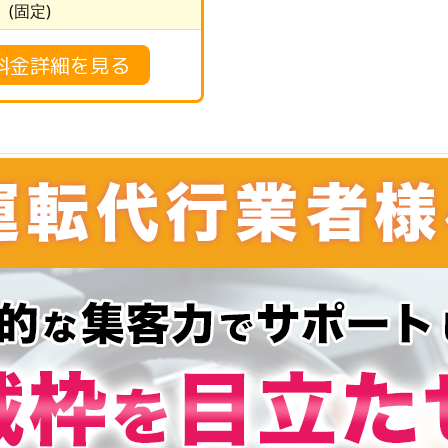
(固定)
料金詳細を見る