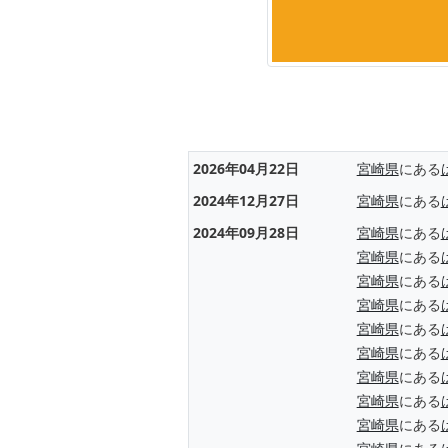
2026年04月22日
宮崎県
にある
2024年12月27日
宮崎県
にある
2024年09月28日
宮崎県
にある
宮崎県
にある
宮崎県
にある
宮崎県
にある
宮崎県
にある
宮崎県
にある
宮崎県
にある
宮崎県
にある
宮崎県
にある