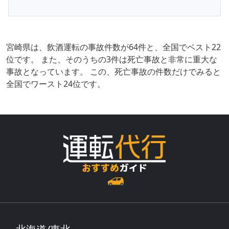
宮崎県は、飲酒運転の事故件数が64件と、全国でベスト22
位です。 また、そのうちの3件は死亡事故と非常に重大な
事故となっています。 この、死亡事故の件数だけでみると
全国でワースト24位です。