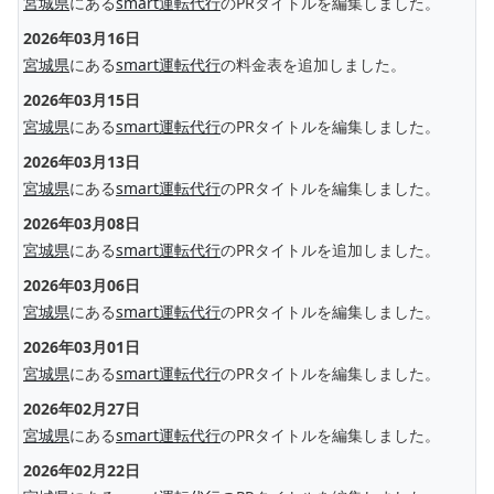
宮城県
にある
smart運転代行
のPRタイトルを編集しました。
2026年03月16日
宮城県
にある
smart運転代行
の料金表を追加しました。
2026年03月15日
宮城県
にある
smart運転代行
のPRタイトルを編集しました。
2026年03月13日
宮城県
にある
smart運転代行
のPRタイトルを編集しました。
2026年03月08日
宮城県
にある
smart運転代行
のPRタイトルを追加しました。
2026年03月06日
宮城県
にある
smart運転代行
のPRタイトルを編集しました。
2026年03月01日
宮城県
にある
smart運転代行
のPRタイトルを編集しました。
2026年02月27日
宮城県
にある
smart運転代行
のPRタイトルを編集しました。
2026年02月22日