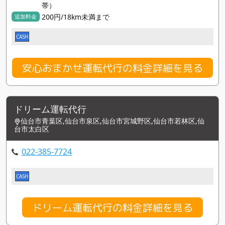
帯）
200円/18km未満まで
追加料金
CASH
安心おまかせ運転代行の料金詳細を見る
ドリーム運転代行
仙台市青葉区,仙台市泉区,仙台市宮城野区,仙台市若林区,仙
台市太白区
022-385-7724
CASH
ドリーム運転代行の料金詳細を見る