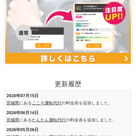
更新履歴
2026年07月15日
宮城県
にある
こころ運転代行
の料金表を追加しました。
2026年06月14日
宮城県
にある
たんたん運転代行
の料金表を追加しました。
2026年05月26日