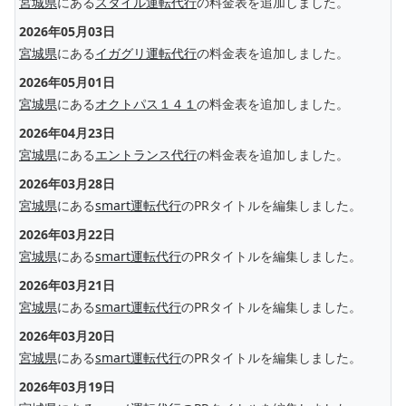
宮城県
にある
スタイル運転代行
の料金表を追加しました。
2026年05月03日
宮城県
にある
イガグリ運転代行
の料金表を追加しました。
2026年05月01日
宮城県
にある
オクトパス１４１
の料金表を追加しました。
2026年04月23日
宮城県
にある
エントランス代行
の料金表を追加しました。
2026年03月28日
宮城県
にある
smart運転代行
のPRタイトルを編集しました。
2026年03月22日
宮城県
にある
smart運転代行
のPRタイトルを編集しました。
2026年03月21日
宮城県
にある
smart運転代行
のPRタイトルを編集しました。
2026年03月20日
宮城県
にある
smart運転代行
のPRタイトルを編集しました。
2026年03月19日