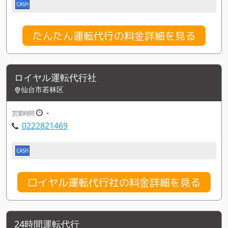
CASH
たんたん運転代行の料金詳細を見る
ロイヤル運転代行社
仙台市若林区
-
営業時間
0222821469
CASH
ロイヤル運転代行社の料金詳細を見る
24時間運転代行