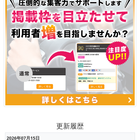
更新履歴
2026年07月15日