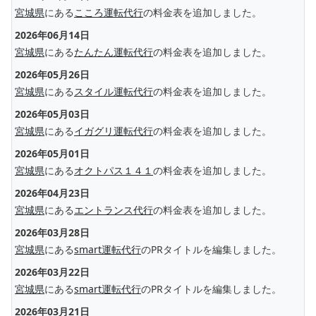
宮城県
にある
こころ運転代行
の料金表を追加しました。
2026年06月14日
宮城県
にある
たんたん運転代行
の料金表を追加しました。
2026年05月26日
宮城県
にある
スタイル運転代行
の料金表を追加しました。
2026年05月03日
宮城県
にある
イガグリ運転代行
の料金表を追加しました。
2026年05月01日
宮城県
にある
オクトパス１４１
の料金表を追加しました。
2026年04月23日
宮城県
にある
エントランス代行
の料金表を追加しました。
2026年03月28日
宮城県
にある
smart運転代行
のPRタイトルを編集しました。
2026年03月22日
宮城県
にある
smart運転代行
のPRタイトルを編集しました。
2026年03月21日