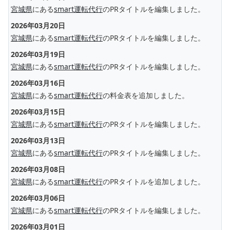
宮城県
にある
smart運転代行
のPRタイトルを編集しました。
2026年03月20日
宮城県
にある
smart運転代行
のPRタイトルを編集しました。
2026年03月19日
宮城県
にある
smart運転代行
のPRタイトルを編集しました。
2026年03月16日
宮城県
にある
smart運転代行
の料金表を追加しました。
2026年03月15日
宮城県
にある
smart運転代行
のPRタイトルを編集しました。
2026年03月13日
宮城県
にある
smart運転代行
のPRタイトルを編集しました。
2026年03月08日
宮城県
にある
smart運転代行
のPRタイトルを追加しました。
2026年03月06日
宮城県
にある
smart運転代行
のPRタイトルを編集しました。
2026年03月01日