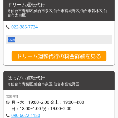
ドリーム運転代行
仙台市青葉区,仙台市泉区,仙台市宮城野区,仙台市若林区,仙
台市太白区
022-385-7724
CASH
ドリーム運転代行の料金詳細を見る
はっぴぃ運転代行
仙台市青葉区,仙台市泉区,仙台市宮城野区
営業時間
月〜木：19:00~2:00 金土：19:00~4:00
日：18:00~1:00 祝：19:00~2:00
090-6622-1150