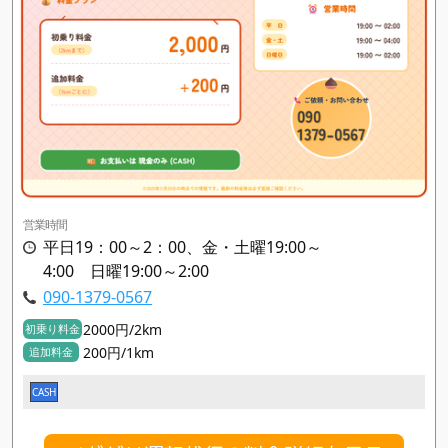
営業時間
平日19：00～2：00、金・土曜19:00～
4:00 日曜19:00～2:00
090-1379-0567
2000円/2km
初乗り料金
200円/1km
追加料金
CASH