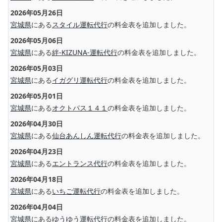
2026年05月26日
宮城県
にある
スタイル運転代行
の料金表を追加しました。
2026年05月06日
宮城県
にある
絆-KIZUNA-運転代行
の料金表を追加しました。
2026年05月03日
宮城県
にある
イガグリ運転代行
の料金表を追加しました。
2026年05月01日
宮城県
にある
オクトパス１４１
の料金表を追加しました。
2026年04月30日
宮城県
にある
仙台あんしん運転代行
の料金表を追加しました。
2026年04月23日
宮城県
にある
エントランス代行
の料金表を追加しました。
2026年04月18日
宮城県
にある
いちご運転代行
の料金表を追加しました。
2026年04月04日
宮城県
にある
ゆうゆう運転代行
の料金表を追加しました。