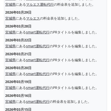
宮城県
にある
マルエス運転代行
の料金表を追加しました。
2026年03月29日
宮城県
にある
マルエス
の料金表を追加しました。
2026年03月28日
宮城県
にある
smart運転代行
のPRタイトルを編集しました。
2026年03月22日
宮城県
にある
smart運転代行
のPRタイトルを編集しました。
2026年03月21日
宮城県
にある
smart運転代行
のPRタイトルを編集しました。
2026年03月20日
宮城県
にある
smart運転代行
のPRタイトルを編集しました。
2026年03月19日
宮城県
にある
smart運転代行
のPRタイトルを編集しました。
2026年03月16日
宮城県
にある
smart運転代行
の料金表を追加しました。
2026年03月15日