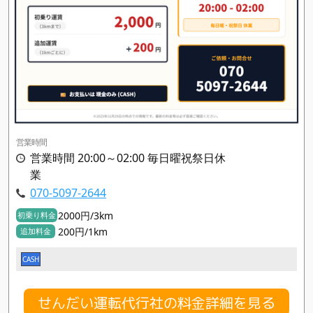
営業時間
営業時間 20:00～02:00 毎日曜祝祭日休
業
070-5097-2644
2000円/3km
初乗り料金
200円/1km
追加料金
CASH
せんだい運転代行社の料金詳細を見る