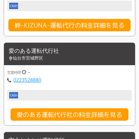
CASH
絆-KIZUNA-運転代行の料金詳細を見る
愛のある運転代行社
仙台市宮城野区
-
営業時間
0223528880
CASH
愛のある運転代行社の料金詳細を見る