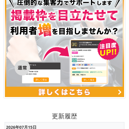
更新履歴
2026年07月15日