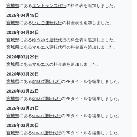
宮城県
にある
エントランス代行
の料金表を追加しました。
2026年04月18日
宮城県
にある
いちご運転代行
の料金表を追加しました。
2026年04月04日
宮城県
にある
ゆうゆう運転代行
の料金表を追加しました。
宮城県
にある
マルエス運転代行
の料金表を追加しました。
2026年03月29日
宮城県
にある
マルエス
の料金表を追加しました。
2026年03月28日
宮城県
にある
smart運転代行
のPRタイトルを編集しました。
2026年03月22日
宮城県
にある
smart運転代行
のPRタイトルを編集しました。
2026年03月21日
宮城県
にある
smart運転代行
のPRタイトルを編集しました。
2026年03月20日
宮城県
にある
smart運転代行
のPRタイトルを編集しました。