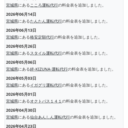
宮城県
にある
こころ運転代行
の料金表を追加しました。
2026年06月14日
宮城県
にある
たんたん運転代行
の料金表を追加しました。
2026年06月13日
宮城県
にある
格安定額代行
の料金表を追加しました。
2026年05月26日
宮城県
にある
スタイル運転代行
の料金表を追加しました。
2026年05月06日
宮城県
にある
絆-KIZUNA-運転代行
の料金表を追加しました。
2026年05月03日
宮城県
にある
イガグリ運転代行
の料金表を追加しました。
2026年05月01日
宮城県
にある
オクトパス１４１
の料金表を追加しました。
2026年04月30日
宮城県
にある
仙台あんしん運転代行
の料金表を追加しました。
2026年04月23日