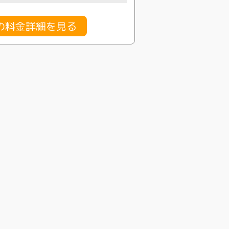
の料金詳細を見る