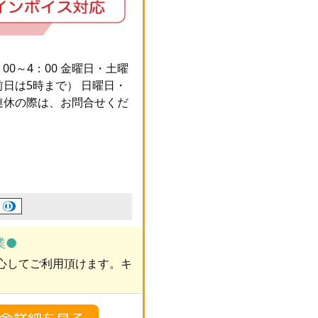
00～4：00 金曜日・土曜
の前日は5時まで） 日曜日・
大型連休の際は、お問合せくだ
業●
心してご利用頂けます。キ