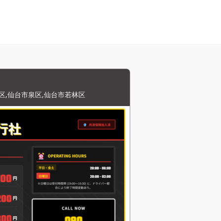
区,仙台市泉区,仙台市若林区