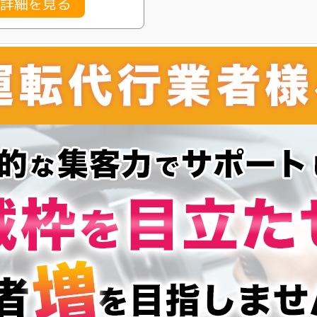
金詳細を見る