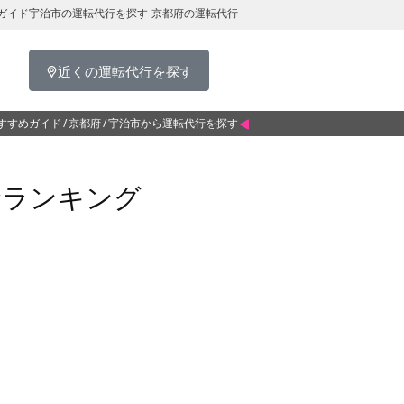
ガイド宇治市の運転代行を探す-京都府の運転代行
近くの運転代行を探す
すすめガイド
京都府
宇治市から運転代行を探す
金ランキング