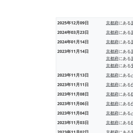
2025年12月09日
京都府
にある
2024年03月23日
京都府
にある
2024年01月14日
京都府
にある
2023年11月14日
京都府
にある
京都府
にある
京都府
にある
2023年11月13日
京都府
にある
2023年11月11日
京都府
にある
2023年11月08日
京都府
にある
2023年11月06日
京都府
にある
2023年11月04日
京都府
にある
2023年11月03日
京都府
にある
2023年11月02日
京都府
にある