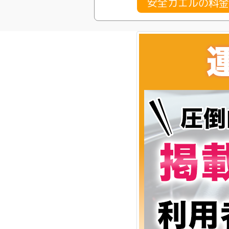
安全カエルの料