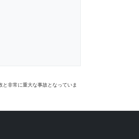
事故と非常に重大な事故となっていま