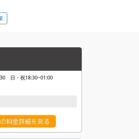
業
市
30 日・祝18:30~01:00
の料金詳細を見る