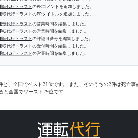
運転代行トラスト
のPRコメントを追加しました。
運転代行トラスト
のPRタイトルを追加しました。
運転代行トラスト
の営業時間を編集しました。
運転代行トラスト
の営業時間を編集しました。
運転代行トラスト
の許認可番号を編集しました。
運転代行トラスト
の受付時間を編集しました。
運転代行トラスト
の営業時間を編集しました。
件と、全国でベスト21位です。 また、そのうちの2件は死亡
ると全国でワースト29位です。