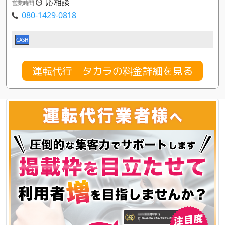
応相談
営業時間
080-1429-0818
CASH
運転代行 タカラの料金詳細を見る