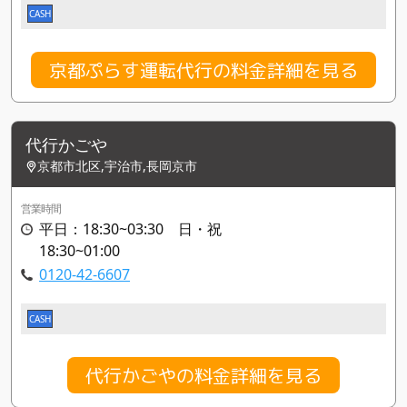
CASH
京都ぷらす運転代行の料金詳細を見る
代行かごや
京都市北区,宇治市,長岡京市
営業時間
平日：18:30~03:30 日・祝
18:30~01:00
0120-42-6607
CASH
代行かごやの料金詳細を見る