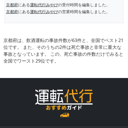
京都府
にある
運転代行みやび
の受付時間を編集しました。
京都府
にある
運転代行みやび
の営業時間を編集しました。
京都府は、飲酒運転の事故件数が63件と、全国でベスト21
位です。 また、そのうちの2件は死亡事故と非常に重大な
事故となっています。 この、死亡事故の件数だけでみると
全国でワースト29位です。