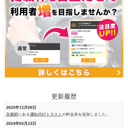
更新履歴
2025年12月09日
京都府
にある
運転代行トラスト
の料金表を追加しました。
2024年03月23日