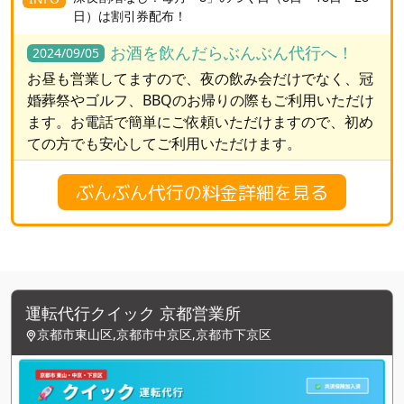
日）は割引券配布！
お酒を飲んだらぶんぶん代行へ！
2024/09/05
お昼も営業してますので、夜の飲み会だけでなく、冠
婚葬祭やゴルフ、BBQのお帰りの際もご利用いただけ
ます。お電話で簡単にご依頼いただけますので、初め
ての方でも安心してご利用いただけます。
ぶんぶん代行の料金詳細を見る
運転代行クイック 京都営業所
京都市東山区,京都市中京区,京都市下京区