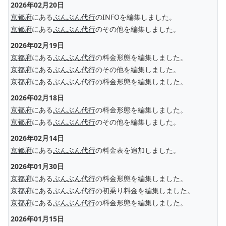
2026年02月20日
京都府
にある
ぶんぶん代行
のINFOを編集しました。
京都府
にある
ぶんぶん代行
のその他を編集しました。
2026年02月19日
京都府
にある
ぶんぶん代行
の料金形態を編集しました。
京都府
にある
ぶんぶん代行
のその他を編集しました。
京都府
にある
ぶんぶん代行
の料金形態を編集しました。
2026年02月18日
京都府
にある
ぶんぶん代行
の料金形態を編集しました。
京都府
にある
ぶんぶん代行
のその他を編集しました。
2026年02月14日
京都府
にある
ぶんぶん代行
の料金表を追加しました。
2026年01月30日
京都府
にある
ぶんぶん代行
の料金形態を編集しました。
京都府
にある
ぶんぶん代行
の初乗り料金を編集しました。
京都府
にある
ぶんぶん代行
の料金形態を編集しました。
2026年01月15日