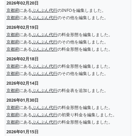
2026年02月20日
京都府
にある
ぶんぶん代行
のINFOを編集しました。
京都府
にある
ぶんぶん代行
のその他を編集しました。
2026年02月19日
京都府
にある
ぶんぶん代行
の料金形態を編集しました。
京都府
にある
ぶんぶん代行
のその他を編集しました。
京都府
にある
ぶんぶん代行
の料金形態を編集しました。
2026年02月18日
京都府
にある
ぶんぶん代行
の料金形態を編集しました。
京都府
にある
ぶんぶん代行
のその他を編集しました。
2026年02月14日
京都府
にある
ぶんぶん代行
の料金表を追加しました。
2026年01月30日
京都府
にある
ぶんぶん代行
の料金形態を編集しました。
京都府
にある
ぶんぶん代行
の初乗り料金を編集しました。
京都府
にある
ぶんぶん代行
の料金形態を編集しました。
2026年01月15日