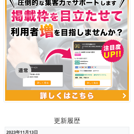
更新履歴
2023年11月13日