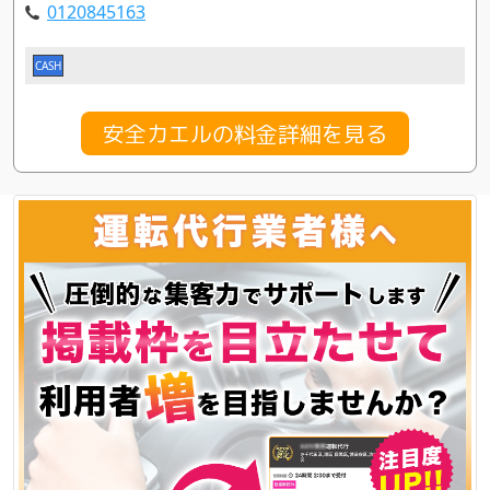
0120845163
CASH
安全カエルの料金詳細を見る