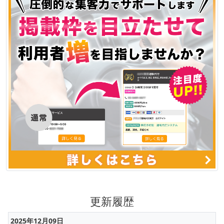
更新履歴
2025年12月09日