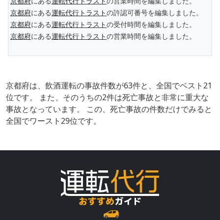
京都府
にある
運転代行トラスト
の営業時間を編集しました。
京都府
にある
運転代行トラスト
の許認可番号を編集しました。
京都府
にある
運転代行トラスト
の受付時間を編集しました。
京都府
にある
運転代行トラスト
の営業時間を編集しました。
京都府は、飲酒運転の事故件数が63件と、全国でベスト21
位です。 また、そのうちの2件は死亡事故と非常に重大な
事故となっています。 この、死亡事故の件数だけでみると
全国でワースト29位です。