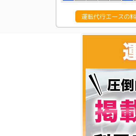
運転代行エースの