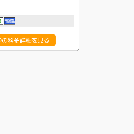
NDの料金詳細を見る