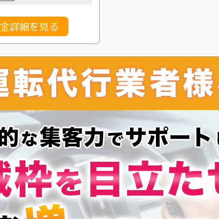
料金詳細を見る