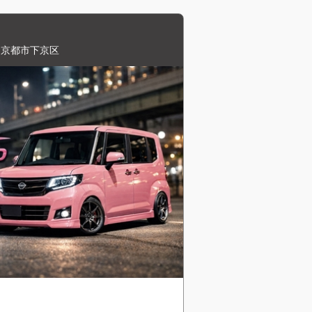
,京都市下京区