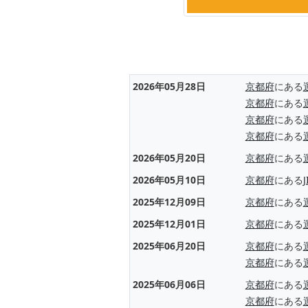
2026年05月28日
京都府
にある
京都府
にある
京都府
にある
京都府
にある
2026年05月20日
京都府
にある
2026年05月10日
京都府
にある
2025年12月09日
京都府
にある
2025年12月01日
京都府
にある
2025年06月20日
京都府
にある
京都府
にある
2025年06月06日
京都府
にある
京都府
にある