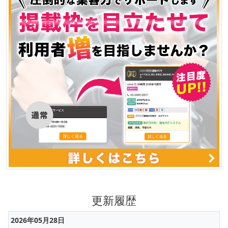
更新履歴
2026年05月28日