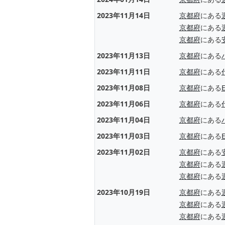
2023年11月14日
京都府
にある
京都府
にある
京都府
にある
2023年11月13日
京都府
にある
2023年11月11日
京都府
にある
2023年11月08日
京都府
にある
2023年11月06日
京都府
にある
2023年11月04日
京都府
にある
2023年11月03日
京都府
にある
2023年11月02日
京都府
にある
京都府
にある
京都府
にある
2023年10月19日
京都府
にある
京都府
にある
京都府
にある