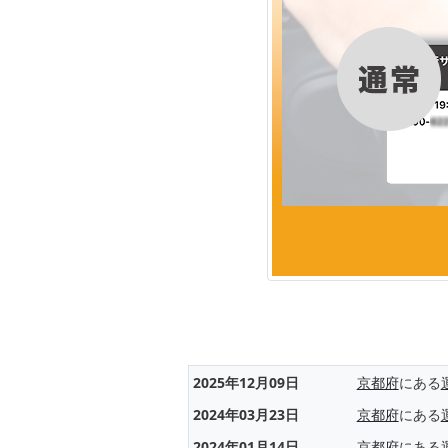
2025年12月09日
京都府
にある
2024年03月23日
京都府
にある
2024年01月14日
京都府
にある