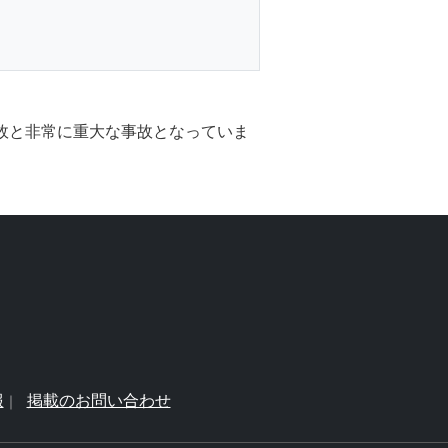
事故と非常に重大な事故となっていま
報
掲載のお問い合わせ