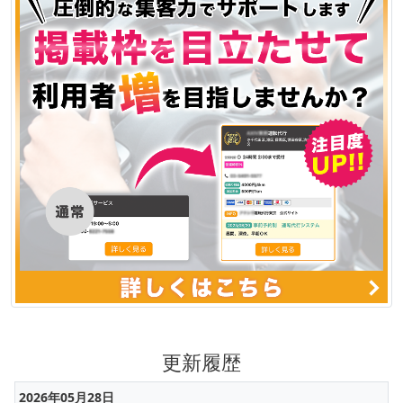
更新履歴
2026年05月28日