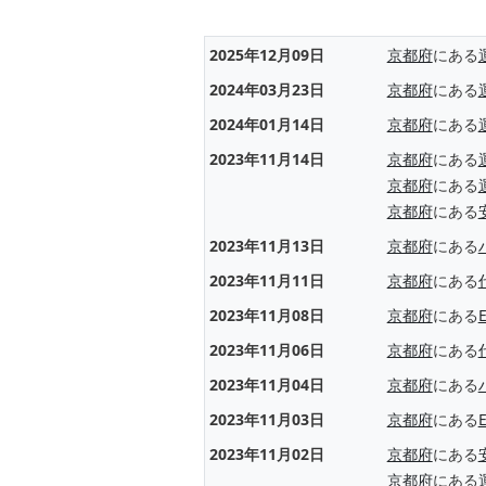
2025年12月09日
京都府
にある
2024年03月23日
京都府
にある
2024年01月14日
京都府
にある
2023年11月14日
京都府
にある
京都府
にある
京都府
にある
2023年11月13日
京都府
にある
2023年11月11日
京都府
にある
2023年11月08日
京都府
にある
2023年11月06日
京都府
にある
2023年11月04日
京都府
にある
2023年11月03日
京都府
にある
2023年11月02日
京都府
にある
京都府
にある