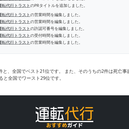
運転代行トラスト
のPRタイトルを追加しました。
運転代行トラスト
の営業時間を編集しました。
運転代行トラスト
の営業時間を編集しました。
運転代行トラスト
の許認可番号を編集しました。
運転代行トラスト
の受付時間を編集しました。
運転代行トラスト
の営業時間を編集しました。
件と、全国でベスト21位です。 また、そのうちの2件は死亡
ると全国でワースト29位です。