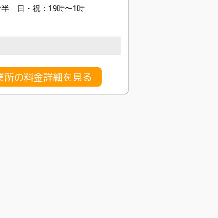
時半 日・祝：19時〜1時
営業所の料金詳細を見る