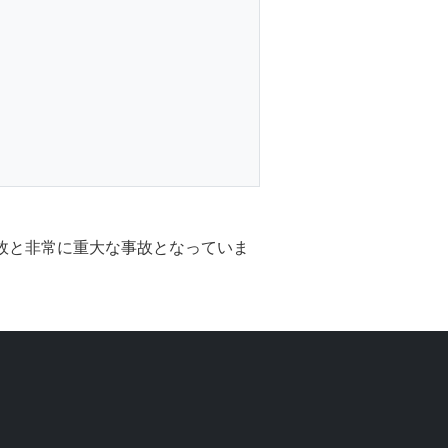
事故と非常に重大な事故となっていま