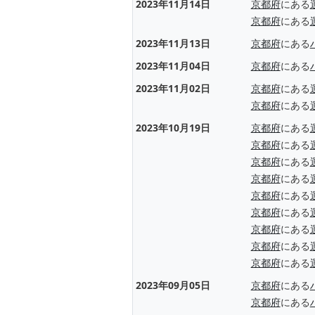
2023年11月14日
京都府
にある
京都府
にある
2023年11月13日
京都府
にある
2023年11月04日
京都府
にある
2023年11月02日
京都府
にある
京都府
にある
2023年10月19日
京都府
にある
京都府
にある
京都府
にある
京都府
にある
京都府
にある
京都府
にある
京都府
にある
京都府
にある
京都府
にある
2023年09月05日
京都府
にある
京都府
にある