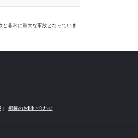
事故と非常に重大な事故となっていま
報
掲載のお問い合わせ