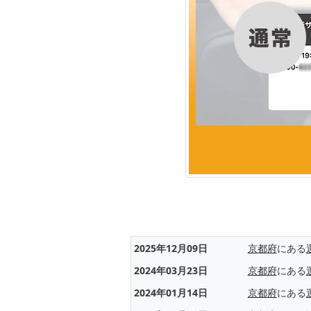
2025年12月09日
京都府
にある
2024年03月23日
京都府
にある
2024年01月14日
京都府
にある