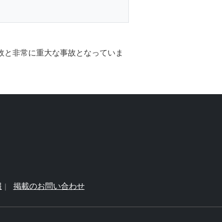
事故と非常に重大な事故となっていま
報
掲載のお問い合わせ