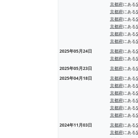
京都府
にある
京都府
にある
京都府
にある
京都府
にある
京都府
にある
京都府
にある
2025年05月24日
京都府
にある
京都府
にある
2025年05月23日
京都府
にある
2025年04月18日
京都府
にある
京都府
にある
京都府
にある
京都府
にある
京都府
にある
京都府
にある
2024年11月03日
京都府
にある
京都府
にある