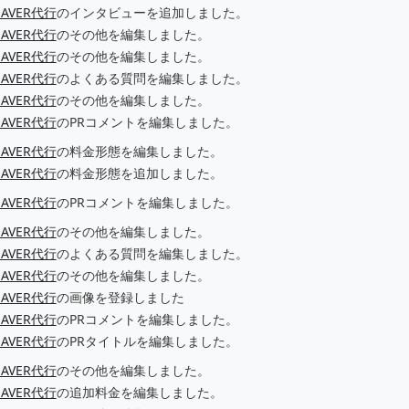
SAVER代行
のインタビューを追加しました。
SAVER代行
のその他を編集しました。
SAVER代行
のその他を編集しました。
SAVER代行
のよくある質問を編集しました。
SAVER代行
のその他を編集しました。
SAVER代行
のPRコメントを編集しました。
SAVER代行
の料金形態を編集しました。
SAVER代行
の料金形態を追加しました。
SAVER代行
のPRコメントを編集しました。
SAVER代行
のその他を編集しました。
SAVER代行
のよくある質問を編集しました。
SAVER代行
のその他を編集しました。
SAVER代行
の画像を登録しました
SAVER代行
のPRコメントを編集しました。
SAVER代行
のPRタイトルを編集しました。
SAVER代行
のその他を編集しました。
SAVER代行
の追加料金を編集しました。