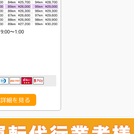
:00〜1:00
金詳細を見る