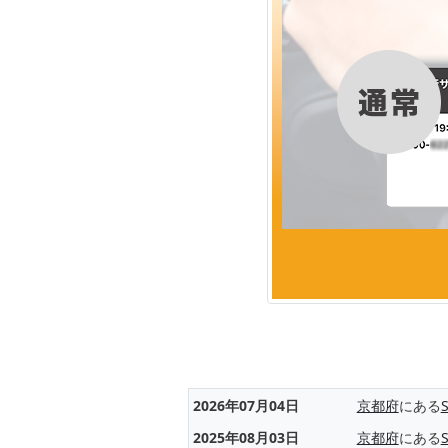
2026年07月04日
京都府
にある
2025年08月03日
京都府
にある