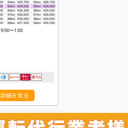
:00〜1:00
金詳細を見る