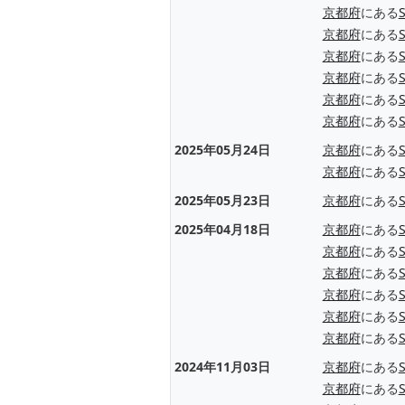
京都府
にある
京都府
にある
京都府
にある
京都府
にある
京都府
にある
京都府
にある
2025年05月24日
京都府
にある
京都府
にある
2025年05月23日
京都府
にある
2025年04月18日
京都府
にある
京都府
にある
京都府
にある
京都府
にある
京都府
にある
京都府
にある
2024年11月03日
京都府
にある
京都府
にある