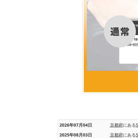
2026年07月04日
京都府
にある
2025年08月03日
京都府
にある