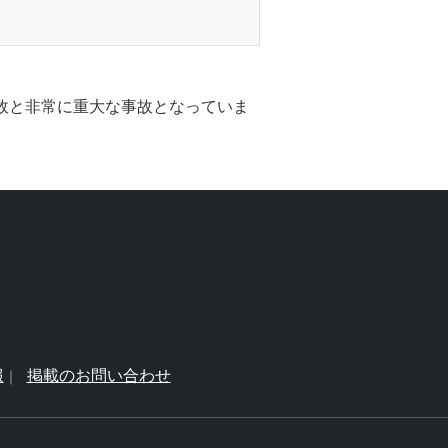
事故と非常に重大な事故となっていま
報
掲載のお問い合わせ