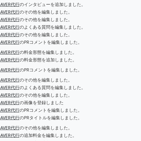
SAVER代行
のインタビューを追加しました。
SAVER代行
のその他を編集しました。
SAVER代行
のその他を編集しました。
SAVER代行
のよくある質問を編集しました。
SAVER代行
のその他を編集しました。
SAVER代行
のPRコメントを編集しました。
SAVER代行
の料金形態を編集しました。
SAVER代行
の料金形態を追加しました。
SAVER代行
のPRコメントを編集しました。
SAVER代行
のその他を編集しました。
SAVER代行
のよくある質問を編集しました。
SAVER代行
のその他を編集しました。
SAVER代行
の画像を登録しました
SAVER代行
のPRコメントを編集しました。
SAVER代行
のPRタイトルを編集しました。
SAVER代行
のその他を編集しました。
SAVER代行
の追加料金を編集しました。