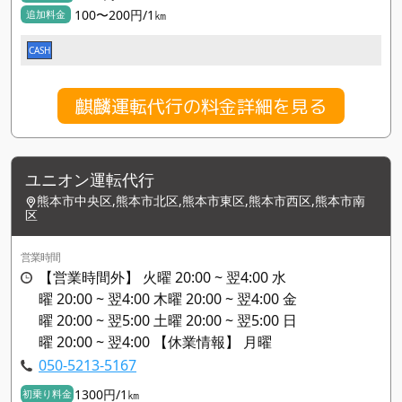
100〜200円/1㎞
追加料金
CASH
麒麟運転代行の料金詳細を見る
ユニオン運転代行
熊本市中央区,熊本市北区,熊本市東区,熊本市西区,熊本市南
区
営業時間
【営業時間外】 火曜 20:00 ~ 翌4:00 水
曜 20:00 ~ 翌4:00 木曜 20:00 ~ 翌4:00 金
曜 20:00 ~ 翌5:00 土曜 20:00 ~ 翌5:00 日
曜 20:00 ~ 翌4:00 【休業情報】 月曜
050-5213-5167
1300円/1㎞
初乗り料金