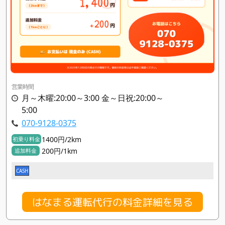
営業時間
月～木曜:20:00～3:00 金～日祝:20:00～
5:00
070-9128-0375
1400円/2km
初乗り料金
200円/1km
追加料金
CASH
はなまる運転代行の料金詳細を見る