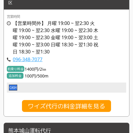
区
営業時間
【営業時間外】 月曜 19:00 ~ 翌2:30 火
曜 19:00 ~ 翌2:30 水曜 19:00 ~ 翌2:30 木
曜 19:00 ~ 翌2:30 金曜 19:00 ~ 翌3:00 土
曜 19:00 ~ 翌3:00 日曜 18:30 ~ 翌1:30 祝
日 18:30 ~ 翌1:30
096-348-7077
1400円/2㎞
初乗り料金
100円/500m
追加料金
CASH
ワイズ代行の料金詳細を見る
熊本城山運転代行