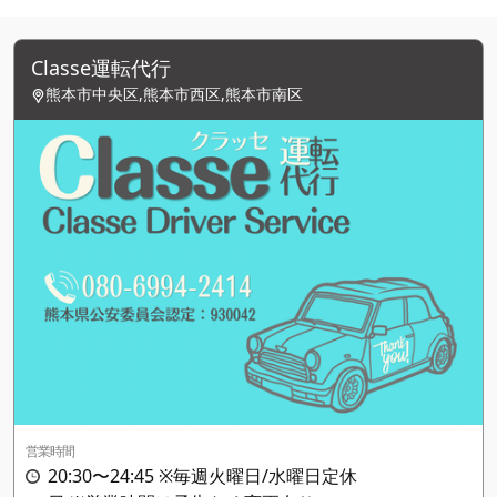
Classe運転代行
熊本市中央区,熊本市西区,熊本市南区
営業時間
20:30〜24:45 ※毎週火曜日/水曜日定休